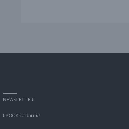
NEWSLETTER
EBOOK za darmo!