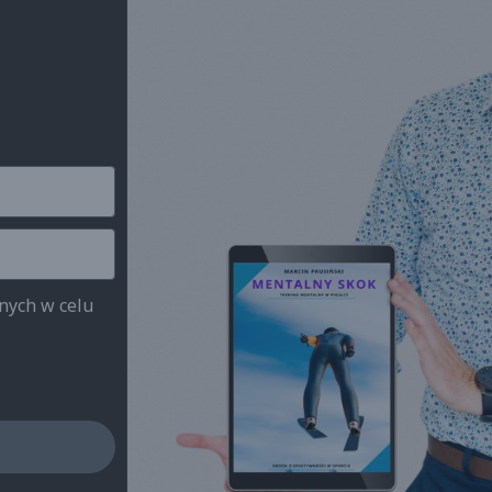
anych w celu