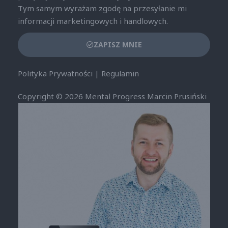
Tym samym wyrażam zgodę na przesyłanie mi
informacji marketingowych i handlowych.
ZAPISZ MNIE
Polityka Prywatności
|
Regulamin
Copyright © 2026 Mental Progress Marcin Prusiński